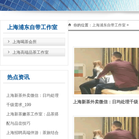
你的位置：
上海浦东自带工作室
>
上海浦东自带工作室
上海喝茶会所
上海高端品茶工作室
热点资讯
上海新茶外卖微信：日均处理
上海新茶外卖微信：日均处理千级
千级需求_199
需求_199
上海新茶嫩茶工作室：品茶搭
配与品尝技巧
上海招聘高端伴游：茶旅结合