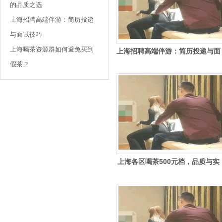
的品质之选
上海招聘高端伴游：简历投递
与面试技巧
上海喝茶资源群如何避免买到
上海招聘高端伴游：简历投递与面
假茶？
试技巧
上海各区喝茶500元档，品质与实
惠并存