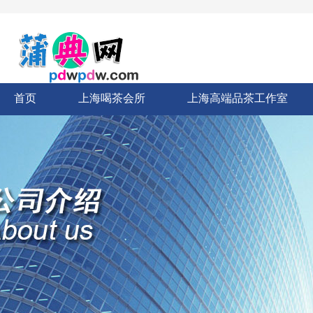
首页
上海喝茶会所
上海高端品茶工作室