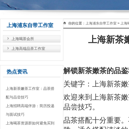
你的位置：
上海浦东自带工作室
>
上海
上海浦东自带工作室
上海新茶
上海喝茶会所
上海高端品茶工作室
解锁新茶嫩茶的品鉴
热点资讯
关键字：上海新茶嫩
上海新茶嫩茶工作室：品茶搭
欢迎来到上海新茶嫩
配与品尝技巧
品尝技巧。
上海招聘高端伴游：简历投递
与面试技巧
品茶搭配十分重要。
上海喝茶资源群如何避免买到