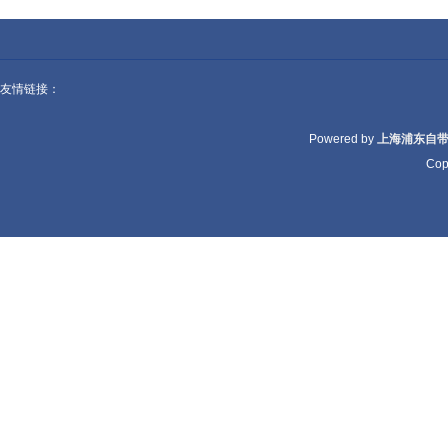
友情链接：
Powered by
上海浦东自
Cop