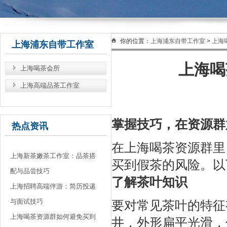
你的位置：
上海浦东自带工作室
>
上海
上海浦东自带工作室
上海喝
上海喝茶会所
上海高端品茶工作室
掌握技巧，在资源群
热点资讯
在上海喝茶资源群里
上海新茶嫩茶工作室：品茶搭
买到假茶的风险。以
配与品尝技巧
了解茶叶知识
上海招聘高端伴游：简历投递
与面试技巧
要对常见茶叶的特征
上海喝茶资源群如何避免买到
井，外形扁平光滑，