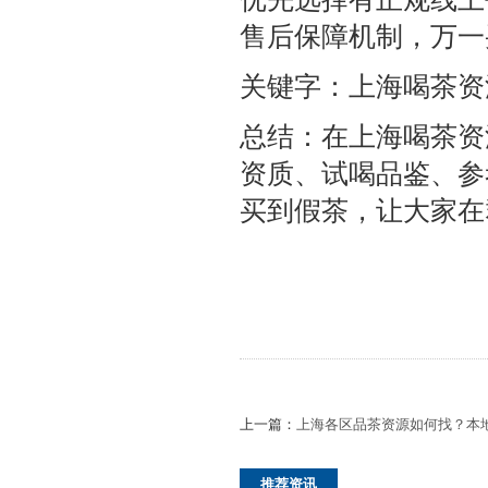
售后保障机制，万一
关键字：上海喝茶资
总结：在上海喝茶资
资质、试喝品鉴、参
买到假茶，让大家在
上一篇：
上海各区品茶资源如何找？本
推荐资讯