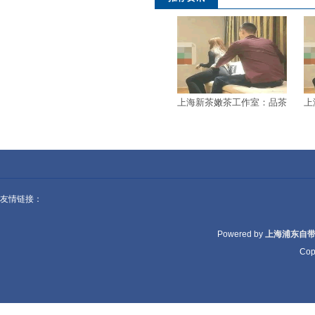
上海新茶嫩茶工作室：品茶
上
搭配与品尝技巧
友情链接：
Powered by
上海浦东自
Cop