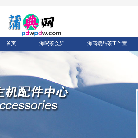
首页
上海喝茶会所
上海高端品茶工作室