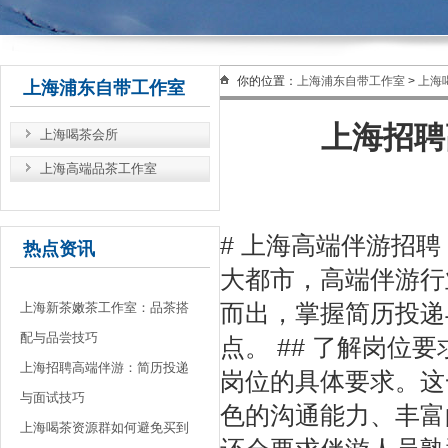
你的位置：
上海浦东自带工作室
>
上海
上海浦东自带工作室
上海招聘
上海喝茶会所
上海高端品茶工作室
# 上海高端伴游招
热点资讯
大都市，高端伴游行
上海新茶嫩茶工作室：品茶搭
而出，掌握简历投递
配与品尝技巧
点。 ## 了解岗位
上海招聘高端伴游：简历投递
岗位的具体要求。这
与面试技巧
色的沟通能力、丰富
上海喝茶资源群如何避免买到