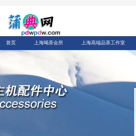
首页
上海喝茶会所
上海高端品茶工作室