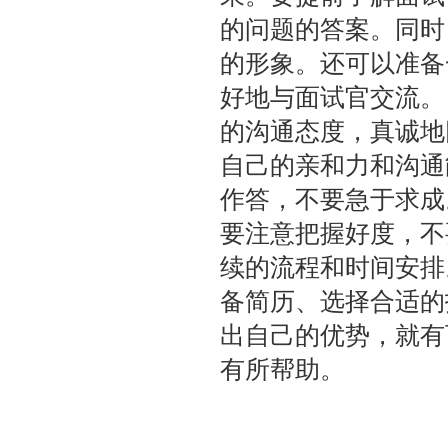
的问题的答案。同时
的形象。还可以准备
好地与面试官交流。 
的沟通态度，真诚地
自己的亲和力和沟通
作答，不要急于求成
要注意把握好度，不
续的流程和时间安排
备简历、选择合适的
出自己的优势，就有
有所帮助。