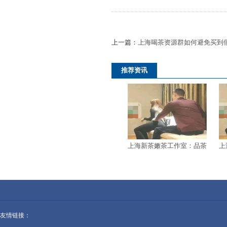
上一篇：
上海喝茶资源群如何避免买到
推荐资讯
上海新茶嫩茶工作室：品茶
上
搭配与品尝技巧
友情链接：