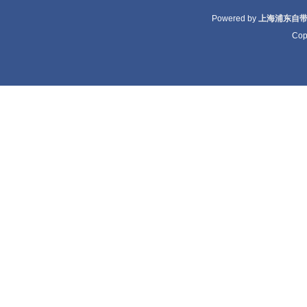
Powered by
上海浦东自
Cop